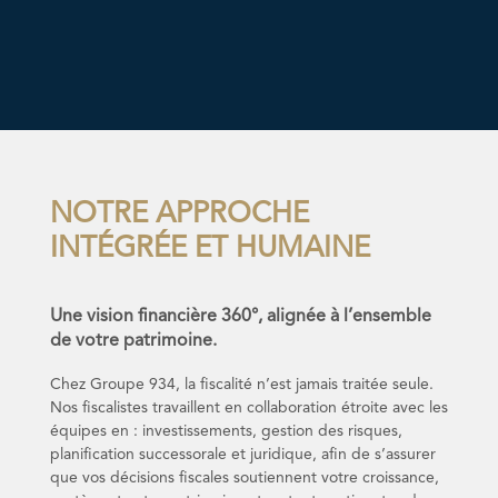
NOTRE APPROCHE
INTÉGRÉE ET HUMAINE
Une vision financière 360°, alignée à l’ensemble
de votre patrimoine.
Chez Groupe 934, la fiscalité n’est jamais traitée seule.
Nos fiscalistes travaillent en collaboration étroite avec les
équipes en : investissements, gestion des risques,
planification successorale et juridique, afin de s’assurer
que vos décisions fiscales soutiennent votre croissance,