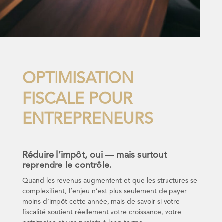
OPTIMISATION
FISCALE POUR
ENTREPRENEURS
Réduire l’impôt, oui — mais surtout
reprendre le contrôle.
Quand les revenus augmentent et que les structures se
complexifient, l’enjeu n’est plus seulement de payer
moins d’impôt cette année, mais de savoir si votre
fiscalité soutient réellement votre croissance, votre