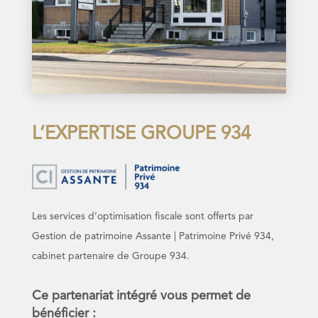
L’EXPERTISE GROUPE 934
Les services d’optimisation fiscale sont offerts par
Gestion de patrimoine Assante | Patrimoine Privé 934,
cabinet partenaire de Groupe 934.
Ce partenariat intégré vous permet de
bénéficier :