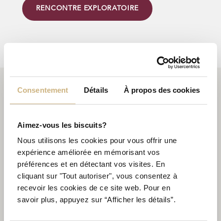
RENCONTRE EXPLORATOIRE
Consentement
Détails
À propos des cookies
REGROUPEMENT STRATÉGIQUE
Aimez-vous les biscuits?
Nous utilisons les cookies pour vous offrir une
expérience améliorée en mémorisant vos
préférences et en détectant vos visites. En
cliquant sur "Tout autoriser", vous consentez à
recevoir les cookies de ce site web. Pour en
savoir plus, appuyez sur “Afficher les détails”.