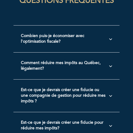
QUESTIONS FRÉQUENTES
Combien puis-je économiser avec
3
l'optimisation fiscale?
Comment réduire mes impôts au Québec,
3
légalement?
Est-ce que je devrais créer une fiducie ou
3
une compagnie de gestion pour réduire mes
impôts ?
Est-ce que je devrais créer une fiducie pour
3
réduire mes impôts?