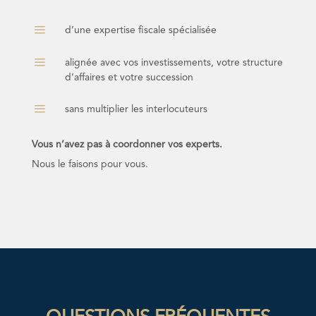
a
d’une expertise fiscale spécialisée
a
alignée avec vos investissements, votre structure
d’affaires et votre succession
a
sans multiplier les interlocuteurs
Vous n’avez pas à coordonner vos experts.
Nous le faisons pour vous.