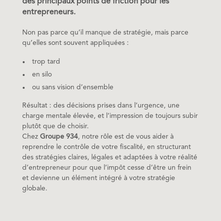
des principaux points de friction pour les
entrepreneurs.
Non pas parce qu’il manque de stratégie, mais parce
qu’elles sont souvent appliquées :
trop tard
en silo
ou sans vision d’ensemble
Résultat : des décisions prises dans l’urgence, une
charge mentale élevée, et l’impression de toujours subir
plutôt que de choisir.
Chez
Groupe 934
, notre rôle est de vous aider à
reprendre le contrôle de votre fiscalité, en structurant
des stratégies claires, légales et adaptées à votre réalité
d’entrepreneur pour que l’impôt cesse d’être un frein
et devienne un élément intégré à votre stratégie
globale.