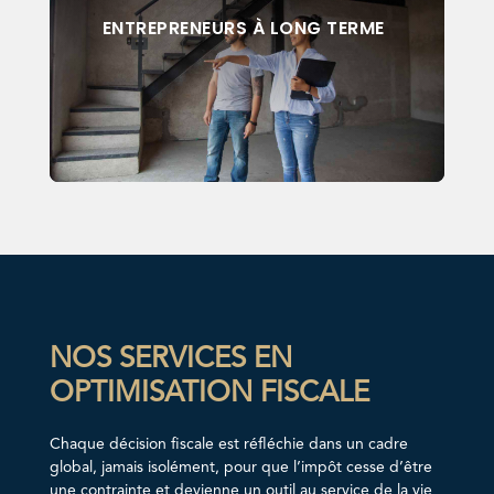
ENTREPRENEURS À LONG TERME
NOS SERVICES EN
OPTIMISATION FISCALE
Chaque décision fiscale est réfléchie dans un cadre
global, jamais isolément, pour que l’impôt cesse d’être
une contrainte et devienne un outil au service de la vie