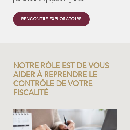
patrimoine et vos projets à long terme.
RENCONTRE EXPLORATOIRE
NOTRE RÔLE EST DE VOUS
AIDER À REPRENDRE LE
CONTRÔLE DE VOTRE
FISCALITÉ