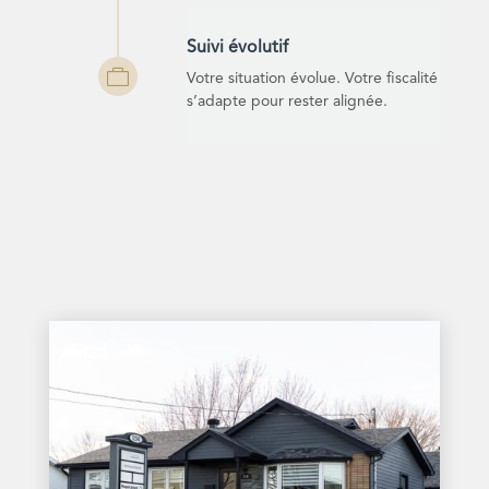
Suivi évolutif

Votre situation évolue. Votre fiscalité
s’adapte pour rester alignée.