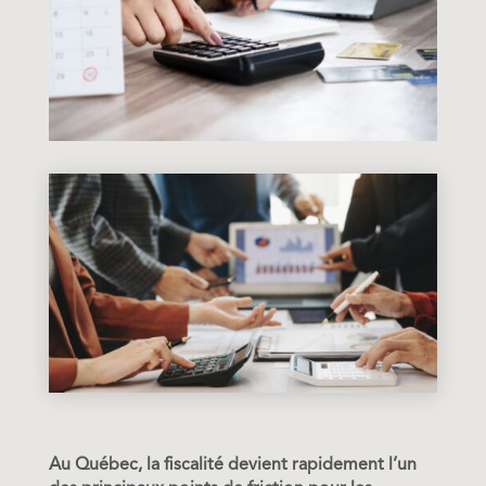
Au Québec, la fiscalité devient rapidement l’un