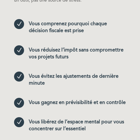
un outil, pas une source de stress.
N
Vous comprenez pourquoi chaque
décision fiscale est prise
N
Vous réduisez l’impôt sans compromettre
vos projets futurs
N
Vous évitez les ajustements de dernière
minute
N
Vous gagnez en prévisibilité et en contrôle
N
Vous libérez de l’espace mental pour vous
concentrer sur l’essentiel