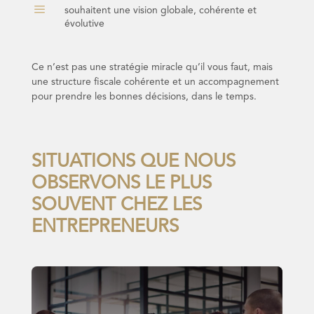
a
souhaitent une vision globale, cohérente et
évolutive
Ce n’est pas une stratégie miracle qu’il vous faut, mais
une structure fiscale cohérente et un accompagnement
pour prendre les bonnes décisions, dans le temps.
SITUATIONS QUE NOUS
OBSERVONS LE PLUS
SOUVENT CHEZ LES
ENTREPRENEURS