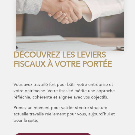
DÉCOUVREZ LES LEVIERS
FISCAUX À VOTRE PORTÉE
Vous avez travaillé fort pour bâtir votre entreprise et
votre patrimoine. Votre fiscalité mérite une approche
réfléchie, cohérente et alignée avec vos objectifs.
Prenez un moment pour valider si votre structure
actuelle travaille réellement pour vous, aujourd’hui et
pour la suite.