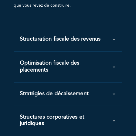
que vous rêvez de construire.
Structuration fiscale des revenus
Optimisation fiscale des
placements
Stratégies de décaissement
Structures corporatives et
juridiques