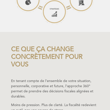
CE QUE ÇA CHANGE
CONCRÈTEMENT POUR
VOUS
En tenant compte de l’ensemble de votre situation,
personnelle, corporative et future, l’approche 360°
permet de prendre des décisions fiscales alignées et
durables.
Moins de pression. Plus de clarté. La fiscalité redevient