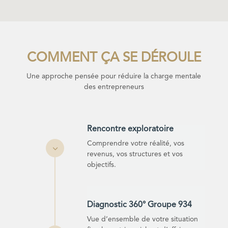
COMMENT ÇA SE DÉROULE
Une approche pensée pour réduire la charge mentale
des entrepreneurs
Rencontre exploratoire
Comprendre votre réalité, vos
3
revenus, vos structures et vos
objectifs.
Diagnostic 360° Groupe 934
Vue d’ensemble de votre situation