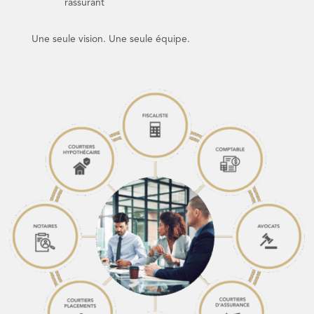
rassurant
Une seule vision. Une seule équipe.