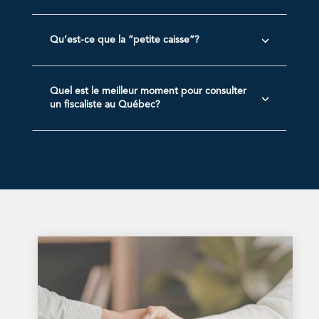
3
Qu’est-ce que la “petite caisse”?
Quel est le meilleur moment pour consulter
3
un fiscaliste au Québec?